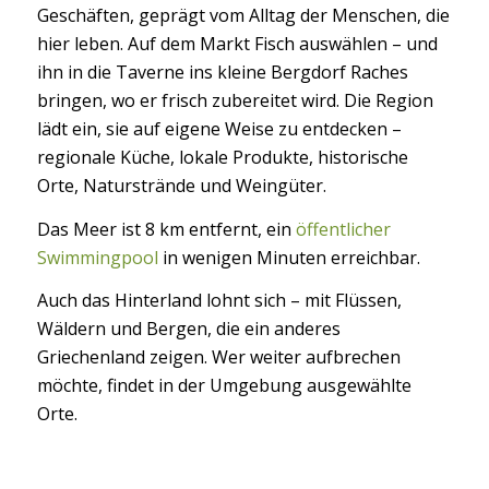
Geschäften, geprägt vom Alltag der Menschen, die
hier leben. Auf dem Markt Fisch auswählen – und
ihn in die Taverne ins kleine Bergdorf Raches
bringen, wo er frisch zubereitet wird. Die Region
lädt ein, sie auf eigene Weise zu entdecken –
regionale Küche, lokale Produkte, historische
Orte, Naturstrände und Weingüter.
Das Meer ist 8 km entfernt, ein
öffentlicher
Swimmingpool
in wenigen Minuten erreichbar.
Αuch das Hinterland lohnt sich – mit Flüssen,
Wäldern und Bergen, die ein anderes
Griechenland zeigen. Wer weiter aufbrechen
möchte, findet in der Umgebung ausgewählte
Orte.