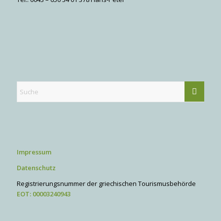
Impressum
Datenschutz
Registrierungsnummer der griechischen Tourismusbehörde
EOT: 00003240943