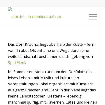
Das Dorf Krounoi liegt oberhalb der Küste – fern
vom Trubel. Olivenhaine und Wege durch eine
weite Landschaft bestimmen die Umgebung von
Spiti Eleni
.
Im Sommer entsteht rund um den Dorfplatz ein
leises Leben – mit Musik und kulturellen
Veranstaltungen, lokal organisiert mit Künstlern
aus ganz Griechenland. Ganz in der Nähe liegt das
kleine Landstädtchen Krestena – lebendig,
manchmal quirlig, mit Tavernen, Cafés und kleinen