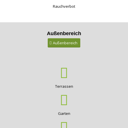
Rauchverbot
Außenbereich
Außenbereich
Terrassen
Garten