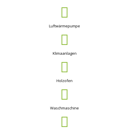
Luftwärmepumpe
Klimaanlagen
Holzofen
Waschmaschine