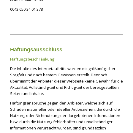
0043 650 34 01 378
Haftungsausschluss
Haftungsbeschränkung
Die Inhalte des Internetauftritts wurden mit größtmöglicher
Sorgfalt und nach bestem Gewissen erstellt. Dennoch
übernimmt der Anbieter dieser Webseite keine Gewähr für die
Aktualität, Vollständigkeit und Richtigkeit der bereitgestellten
Seiten und Inhalte.
Haftungsansprüche gegen den Anbieter, welche sich auf
Schäden materieller oder ideeller Art beziehen, die durch die
Nutzung oder Nichtnutzung der dargebotenen Informationen
bzw. durch die Nutzung fehlerhafter und unvollständiger
Informationen verursacht wurden, sind grundsätzlich